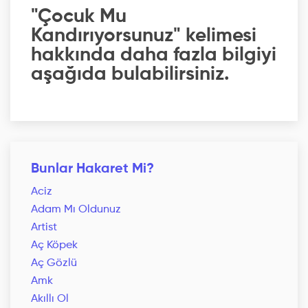
"Çocuk Mu
Kandırıyorsunuz" kelimesi
hakkında daha fazla bilgiyi
aşağıda bulabilirsiniz.
Bunlar Hakaret Mi?
Aciz
Adam Mı Oldunuz
Artist
Aç Köpek
Aç Gözlü
Amk
Akıllı Ol