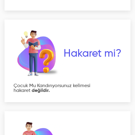
Hakaret mi?
Çocuk Mu Kandırıyorsunuz kelimesi
hakaret
değildir.