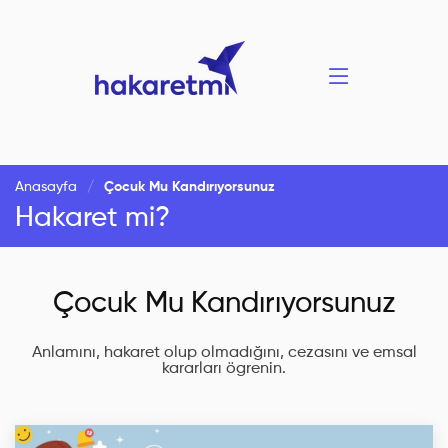
Anasayfa
Çocuk Mu Kandırıyorsunuz
Hakaret mi?
Çocuk Mu Kandırıyorsunuz
Anlamını, hakaret olup olmadığını, cezasını ve emsal
kararları ögrenin.