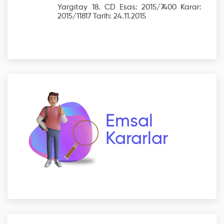
Yargıtay 18. CD Esas: 2015/7400 Karar:
2015/11817 Tarih: 24.11.2015
Emsal
Kararlar