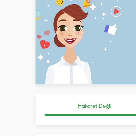
Hakaret Değil