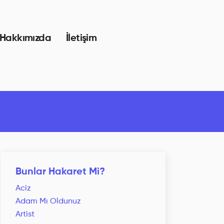
Hakkımızda
İletişim
Bunlar Hakaret Mi?
Aciz
Adam Mı Oldunuz
Artist