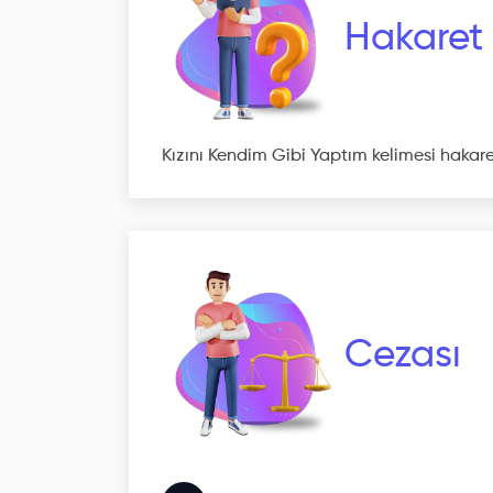
Hakaret
Kızını Kendim Gibi Yaptım kelimesi hakar
Cezası