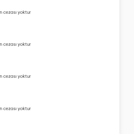
 cezası yoktur
 cezası yoktur
 cezası yoktur
 cezası yoktur