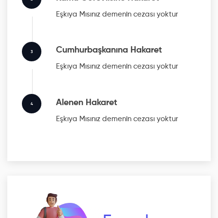
Eşkıya Mısınız
demenin cezası yoktur
Cumhurbaşkanına Hakaret
3
Eşkıya Mısınız
demenin cezası yoktur
Alenen Hakaret
4
Eşkıya Mısınız
demenin cezası yoktur