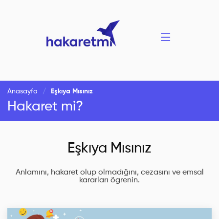
Anasayfa
Eşkıya Mısınız
Hakaret mi?
Eşkıya Mısınız
Anlamını, hakaret olup olmadığını, cezasını ve emsal
kararları ögrenin.