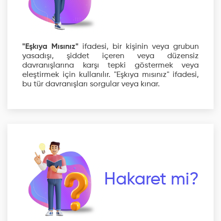
"Eşkıya Mısınız"
ifadesi, bir kişinin veya grubun
yasadışı, şiddet içeren veya düzensiz
davranışlarına karşı tepki göstermek veya
eleştirmek için kullanılır. "Eşkıya mısınız" ifadesi,
bu tür davranışları sorgular veya kınar.
Hakaret mi?