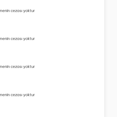
enin cezası yoktur
enin cezası yoktur
enin cezası yoktur
enin cezası yoktur