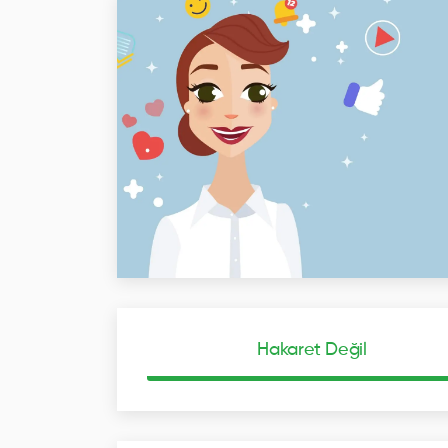
Hakaret Değil