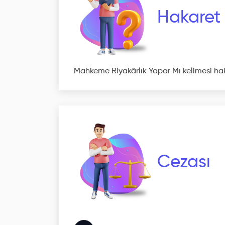
Hakaret
Mahkeme Riyakârlık Yapar Mı kelimesi ha
Cezası