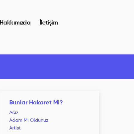
Hakkımızda
İletişim
Bunlar Hakaret Mi?
Aciz
Adam Mı Oldunuz
Artist