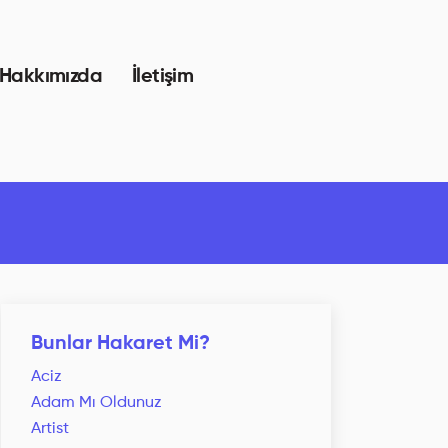
Hakkımızda
İletişim
Bunlar Hakaret Mi?
Aciz
Adam Mı Oldunuz
Artist