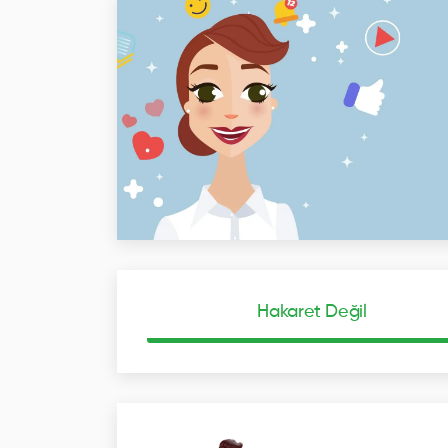
Hakaret Değil