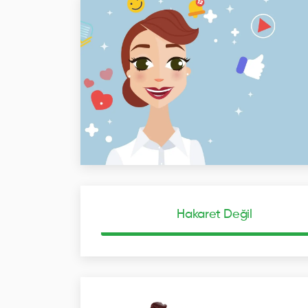
Hakaret Değil