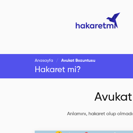
Anasayfa
Avukat Bozuntusu
Hakaret mi?
Avukat
Anlamını, hakaret olup olmadığ