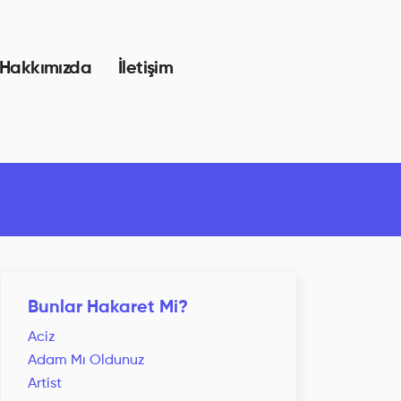
Hakkımızda
İletişim
Bunlar Hakaret Mi?
Aciz
Adam Mı Oldunuz
Artist