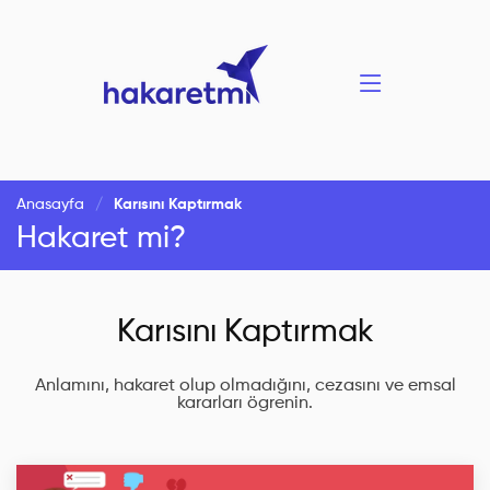
Anasayfa
Karısını Kaptırmak
Hakaret mi?
Karısını Kaptırmak
Anlamını, hakaret olup olmadığını, cezasını ve emsal
kararları ögrenin.