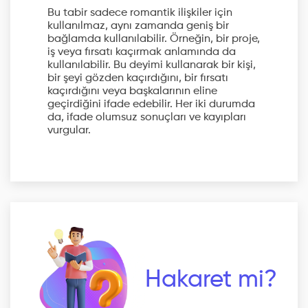
Bu tabir sadece romantik ilişkiler için
kullanılmaz, aynı zamanda geniş bir
bağlamda kullanılabilir. Örneğin, bir proje,
iş veya fırsatı kaçırmak anlamında da
kullanılabilir. Bu deyimi kullanarak bir kişi,
bir şeyi gözden kaçırdığını, bir fırsatı
kaçırdığını veya başkalarının eline
geçirdiğini ifade edebilir. Her iki durumda
da, ifade olumsuz sonuçları ve kayıpları
vurgular.
Hakaret mi?