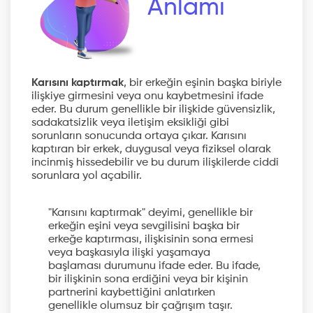
Anlamı
Karısını kaptırmak
, bir erkeğin eşinin başka biriyle
ilişkiye girmesini veya onu kaybetmesini ifade
eder. Bu durum genellikle bir ilişkide güvensizlik,
sadakatsizlik veya iletişim eksikliği gibi
sorunların sonucunda ortaya çıkar. Karısını
kaptıran bir erkek, duygusal veya fiziksel olarak
incinmiş hissedebilir ve bu durum ilişkilerde ciddi
sorunlara yol açabilir.
"Karısını kaptırmak" deyimi, genellikle bir
erkeğin eşini veya sevgilisini başka bir
erkeğe kaptırması, ilişkisinin sona ermesi
veya başkasıyla ilişki yaşamaya
başlaması durumunu ifade eder. Bu ifade,
bir ilişkinin sona erdiğini veya bir kişinin
partnerini kaybettiğini anlatırken
genellikle olumsuz bir çağrışım taşır.