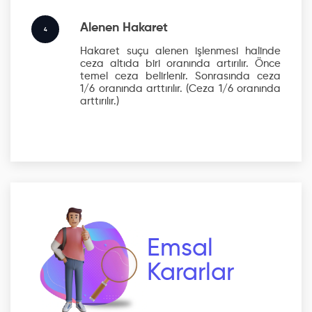
Alenen Hakaret
4
Hakaret suçu alenen işlenmesi halinde
ceza altıda biri oranında artırılır. Önce
temel ceza belirlenir. Sonrasında ceza
1/6 oranında arttırılır.
(Ceza 1/6 oranında
arttırılır.)
Emsal
Kararlar