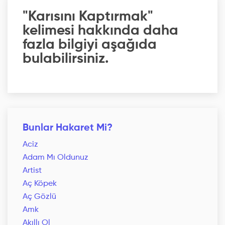
"Karısını Kaptırmak"
kelimesi hakkında daha
fazla bilgiyi aşağıda
bulabilirsiniz.
Bunlar Hakaret Mi?
Aciz
Adam Mı Oldunuz
Artist
Aç Köpek
Aç Gözlü
Amk
Akıllı Ol