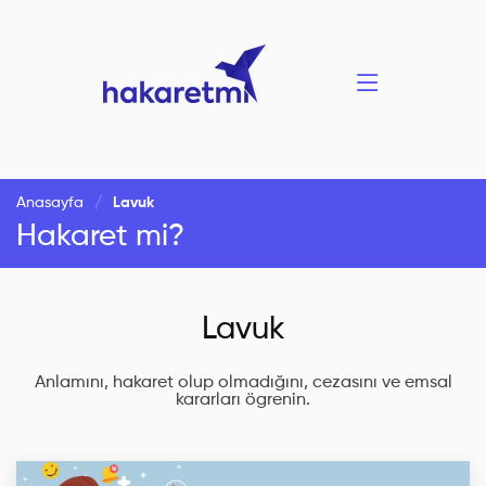
Anasayfa
Lavuk
Hakaret mi?
Lavuk
Anlamını, hakaret olup olmadığını, cezasını ve emsal
kararları ögrenin.