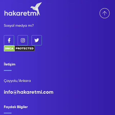
Sosyal medya mı?
İletişim
Çayyolu/Ankara
info@hakaretmi.com
Faydalı Bilgiler