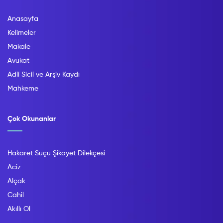
Anasayfa
Kelimeler
Makale
Avukat
Adli Sicil ve Arşiv Kaydı
Mahkeme
Çok Okunanlar
Hakaret Suçu Şikayet Dilekçesi
Aciz
Alçak
Cahil
Akıllı Ol