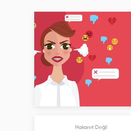
Hakaret Değil