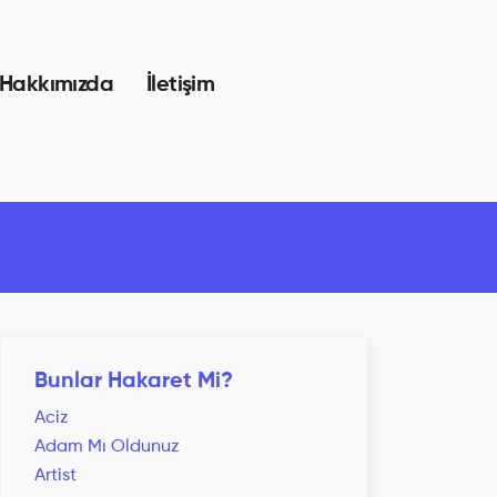
Hakkımızda
İletişim
Bunlar Hakaret Mi?
Aciz
Adam Mı Oldunuz
Artist