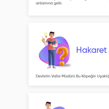
anlamına gelir.
Hakaret
Devletin Valisi Müdürü Bu Köpeğin Uşaklı