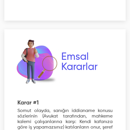
Emsal
Kararlar
Karar #1
Somut olayda, sanığın iddianame konusu
sözlerinin (Avukat tarafından, mahkeme
kalemi çalışanlarına karşı: Kendi kafanıza
göre iş yapamazsınız) katılanların onur, şeref