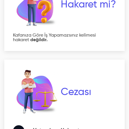
Hakaret mi?
Kafanıza Göre İş Yapamazsınız kelimesi
hakaret
değildir.
Cezası