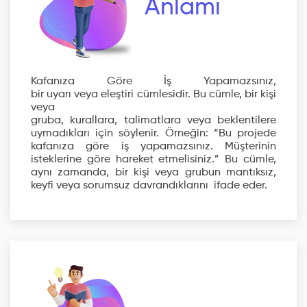
Anlamı
Kafanıza Göre İş Yapamazsınız,
bir uyarı veya eleştiri cümlesidir. Bu cümle, bir kişi
veya
gruba, kurallara, talimatlara veya beklentilere
uymadıkları için söylenir. Örneğin: “Bu projede
kafanıza göre iş yapamazsınız. Müşterinin
isteklerine göre hareket etmelisiniz.” Bu cümle,
aynı zamanda, bir kişi veya grubun mantıksız,
keyfi veya sorumsuz davrandıklarını ifade eder.