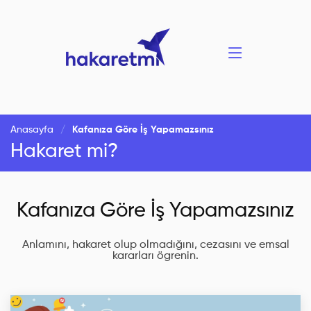
Anasayfa
Kafanıza Göre İş Yapamazsınız
Hakaret mi?
Kafanıza Göre İş Yapamazsınız
Anlamını, hakaret olup olmadığını, cezasını ve emsal
kararları ögrenin.