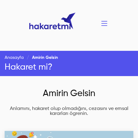
Anasayfa
Amirin Gelsin
Hakaret mi?
Amirin Gelsin
Anlamını, hakaret olup olmadığını, cezasını ve emsal
kararları ögrenin.