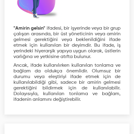
"Amirin gelsin"
ifadesi, bir işyerinde veya bir grup
çalışan arasında, bir üst yöneticinin veya amirin
gelmesi gerektiğini veya beklenildiğini ifade
etmek için kullanılan bir deyimdir. Bu ifade, iş
yerindeki hiyerarşik yapıya uygun olarak, üstlerin
varlığına ve yetkisine atıfta bulunur.
Ancak, ifade kullanılırken kullanılan tonlama ve
bağlam da oldukça önemlidir. Olumsuz bir
durumu veya eleştiriyi ifade etmek için de
kullanılabildiği gibi, sadece bir amirin gelmesi
gerektiğini bildirmek için de kullanılabilir.
Dolayısıyla, kullanılan tonlama ve bağlam,
ifadenin anlamını değiştirebilir.