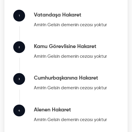
Vatandaşa Hakaret
1
Amirin Gelsin
demenin cezası yoktur
Kamu Görevlisine Hakaret
2
Amirin Gelsin
demenin cezası yoktur
Cumhurbaşkanına Hakaret
3
Amirin Gelsin
demenin cezası yoktur
Alenen Hakaret
4
Amirin Gelsin
demenin cezası yoktur