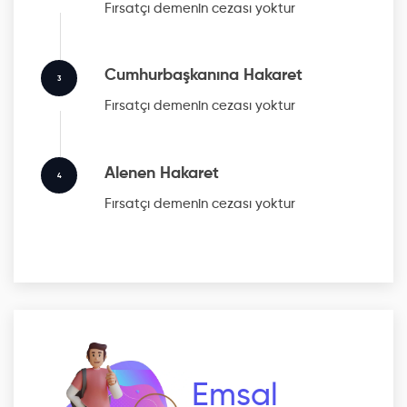
Fırsatçı
demenin cezası yoktur
Cumhurbaşkanına Hakaret
3
Fırsatçı
demenin cezası yoktur
Alenen Hakaret
4
Fırsatçı
demenin cezası yoktur
Emsal