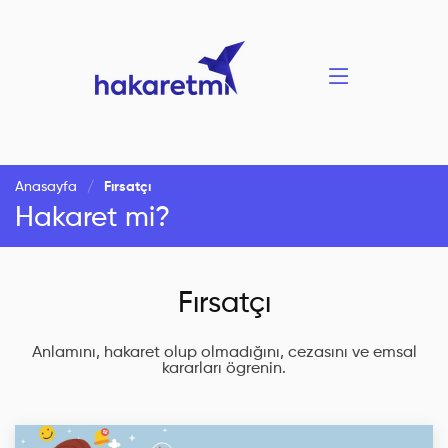
Anasayfa
Fırsatçı
Hakaret mi?
Fırsatçı
Anlamını, hakaret olup olmadığını, cezasını ve emsal
kararları ögrenin.