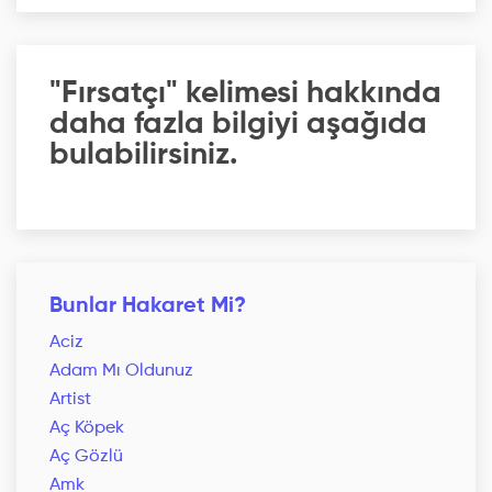
"Fırsatçı" kelimesi hakkında
daha fazla bilgiyi aşağıda
bulabilirsiniz.
Bunlar Hakaret Mi?
Aciz
Adam Mı Oldunuz
Artist
Aç Köpek
Aç Gözlü
Amk