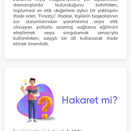
davranışlarda bulunduğunu belirtirken,
toplumsal ve etik değerlere aykırı bir yaklaşımı
ifade eder. "Fırsatçı" ifadesi, kişilerin başkalarının
zor durumlarından yararlanma veya etik
olmayan yollarla avantaj sağlama eğilimini
eleştirmek veya sorgulamak amacıyla
kullanılırken, saygılı bir dil kullanarak ifade
etmek önemlidir.
Hakaret mi?