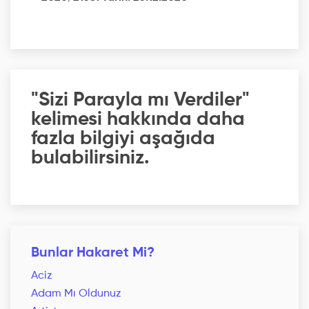
"Sizi Parayla mı Verdiler"
kelimesi hakkında daha
fazla bilgiyi aşağıda
bulabilirsiniz.
Bunlar Hakaret Mi?
Aciz
Adam Mı Oldunuz