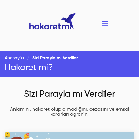
Anasayfa
Sizi Parayla mı Verdiler
Hakaret mi?
Sizi Parayla mı Verdiler
Anlamını, hakaret olup olmadığını, cezasını ve emsal
kararları ögrenin.