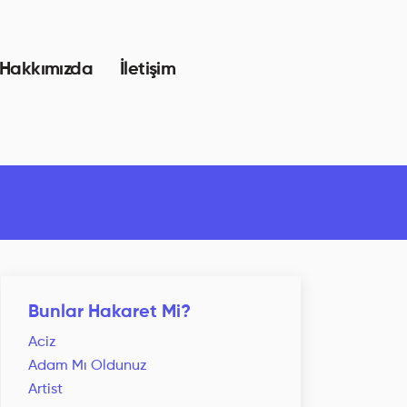
Hakkımızda
İletişim
Bunlar Hakaret Mi?
Aciz
Adam Mı Oldunuz
Artist