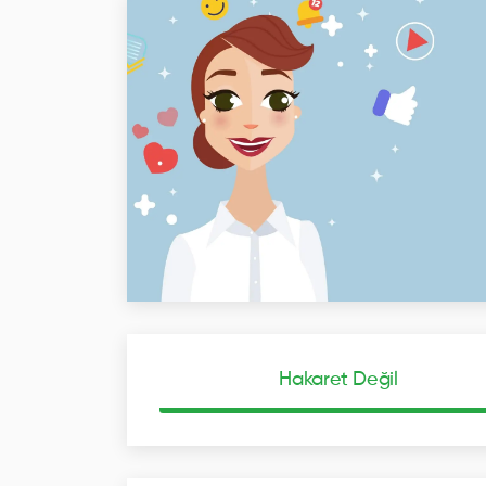
Hakaret Değil