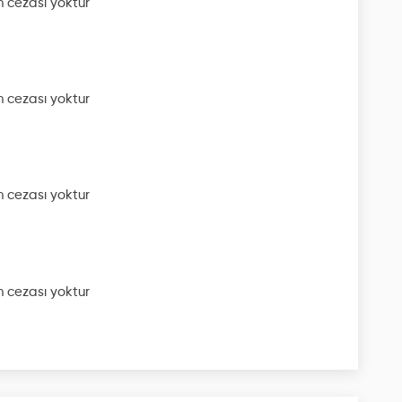
 cezası yoktur
 cezası yoktur
 cezası yoktur
 cezası yoktur