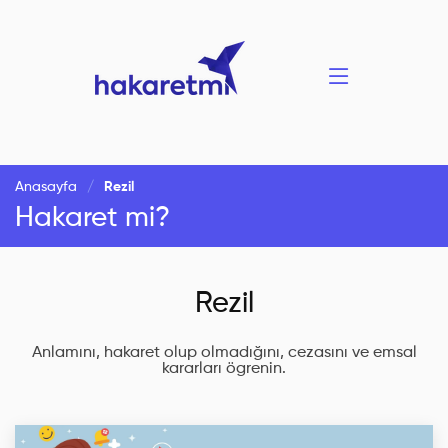
Anasayfa
Rezil
Hakaret mi?
Rezil
Anlamını, hakaret olup olmadığını, cezasını ve emsal
kararları ögrenin.