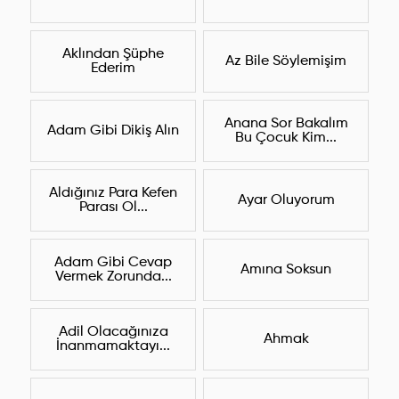
Aklından Şüphe
Az Bile Söylemişim
Ederim
Anana Sor Bakalım
Adam Gibi Dikiş Alın
Bu Çocuk Kim...
Aldığınız Para Kefen
Ayar Oluyorum
Parası Ol...
Adam Gibi Cevap
Amına Soksun
Vermek Zorunda...
Adil Olacağınıza
Ahmak
İnanmamaktayı...