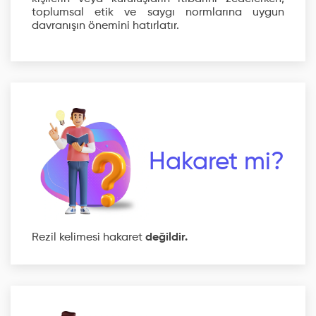
toplumsal etik ve saygı normlarına uygun
davranışın önemini hatırlatır.
Hakaret mi?
Rezil kelimesi hakaret
değildir.