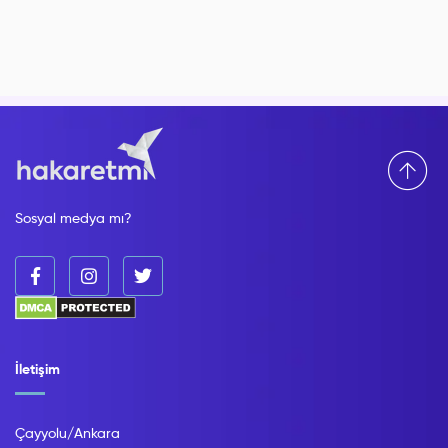
Sosyal medya mı?
İletişim
Çayyolu/Ankara