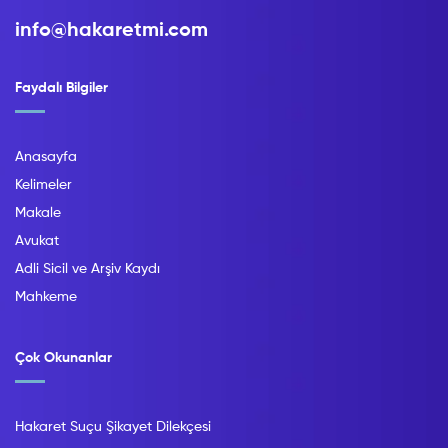
info@hakaretmi.com
Faydalı Bilgiler
Anasayfa
Kelimeler
Makale
Avukat
Adli Sicil ve Arşiv Kaydı
Mahkeme
Çok Okunanlar
Hakaret Suçu Şikayet Dilekçesi