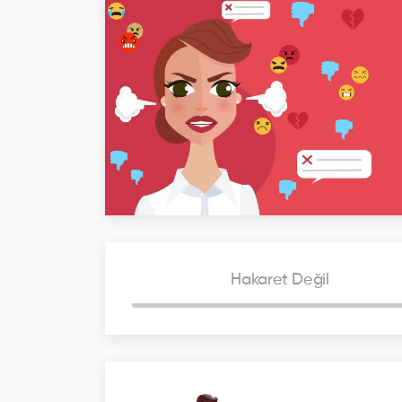
Hakaret Değil