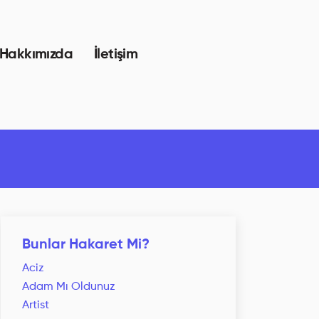
Hakkımızda
İletişim
Bunlar Hakaret Mi?
Aciz
Adam Mı Oldunuz
Artist