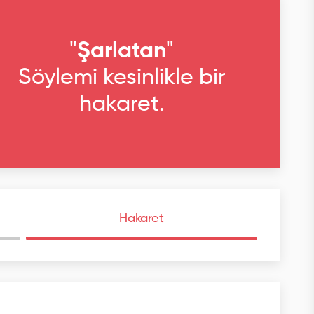
"
Şarlatan
"
Söylemi kesinlikle bir
hakaret.
Hakaret