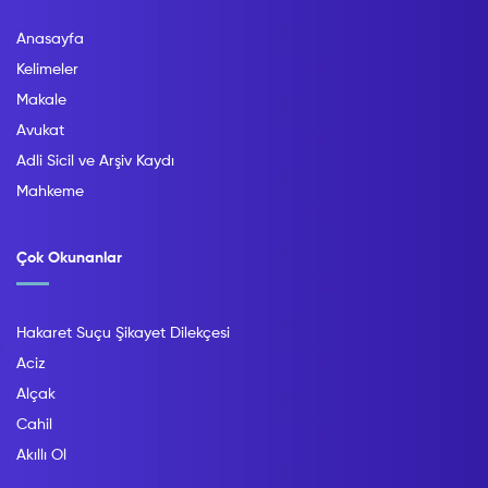
Anasayfa
Kelimeler
Makale
Avukat
Adli Sicil ve Arşiv Kaydı
Mahkeme
Çok Okunanlar
Hakaret Suçu Şikayet Dilekçesi
Aciz
Alçak
Cahil
Akıllı Ol