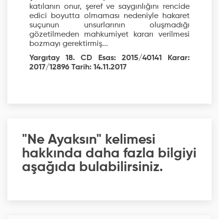
katılanın onur, şeref ve saygınlığını rencide
edici boyutta olmaması nedeniyle hakaret
suçunun unsurlarının oluşmadığı
gözetilmeden mahkumiyet kararı verilmesi
bozmayı gerektirmiş...
Yargıtay 18. CD Esas: 2015/40141 Karar:
2017/12896 Tarih: 14.11.2017
"Ne Ayaksın" kelimesi
hakkında daha fazla bilgiyi
aşağıda bulabilirsiniz.