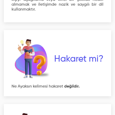
almamak ve iletişimde nazik ve saygılı bir dil
kullanmaktır.
Hakaret mi?
Ne Ayaksın kelimesi hakaret
değildir.