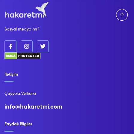
Sosyal medya mı?
İletişim
Çayyolu/Ankara
info@hakaretmi.com
Faydalı Bilgiler