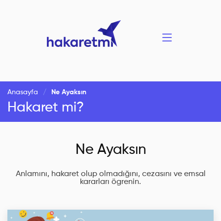
Anasayfa
Ne Ayaksın
Hakaret mi?
Ne Ayaksın
Anlamını, hakaret olup olmadığını, cezasını ve emsal
kararları ögrenin.