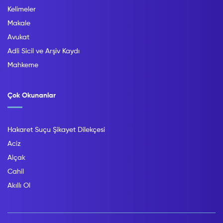
Kelimeler
Makale
Avukat
Adli Sicil ve Arşiv Kaydı
Mahkeme
Çok Okunanlar
Hakaret Suçu Şikayet Dilekçesi
Aciz
Alçak
Cahil
Akıllı Ol