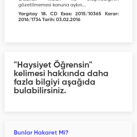
gözetilmemesi kanuna aykırı...
Yargıtay 18. CD Esas: 2015/10365 Karar:
2016/1734 Tarih: 03.02.2016
"Haysiyet Öğrensin"
kelimesi hakkında daha
fazla bilgiyi aşağıda
bulabilirsiniz.
Bunlar Hakaret Mi?