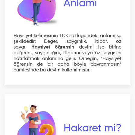
Anlamı
Haysiyet kelimesinin TDK sözlüğündeki anlamı şu
şekildedir: Değer, saygınlık, itibar, öz
saygı.
Haysiyet öğrensin
deyimi ise birine
değerini, saygınlığını, itibarını veya öz saygısını
hatırlatmak anlamına gelir. Örneğin, “Haysiyet
öğrensin de bir daha böyle davranmasın”
cümlesinde bu deyim kullanılmıştır.
Hakaret mi?