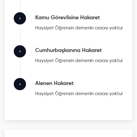
Kamu Görevlisine Hakaret
2
Haysiyet Öğrensin
demenin cezası yoktur
Cumhurbaşkanına Hakaret
3
Haysiyet Öğrensin
demenin cezası yoktur
Alenen Hakaret
4
Haysiyet Öğrensin
demenin cezası yoktur