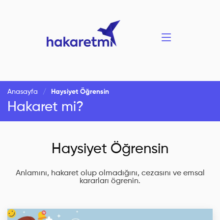
Anasayfa
Haysiyet Öğrensin
Hakaret mi?
Haysiyet Öğrensin
Anlamını, hakaret olup olmadığını, cezasını ve emsal
kararları ögrenin.