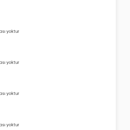
sı yoktur
sı yoktur
sı yoktur
sı yoktur