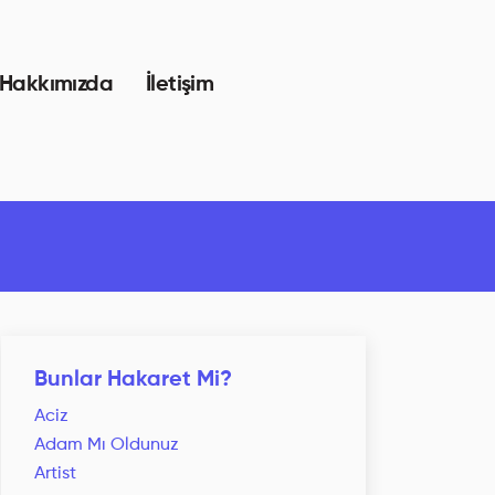
Hakkımızda
İletişim
Bunlar Hakaret Mi?
Aciz
Adam Mı Oldunuz
Artist