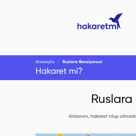
Anasayfa
Ruslara Benziyorsun
Hakaret mi?
Ruslara
Anlamını, hakaret olup olmadığ