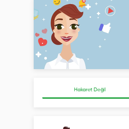
Hakaret Değil