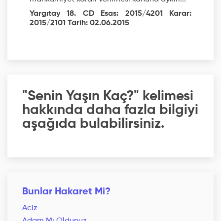
Yargıtay 18. CD Esas: 2015/4201 Karar:
2015/2101 Tarih: 02.06.2015
"Senin Yaşın Kaç?" kelimesi
hakkında daha fazla bilgiyi
aşağıda bulabilirsiniz.
Bunlar Hakaret Mi?
Aciz