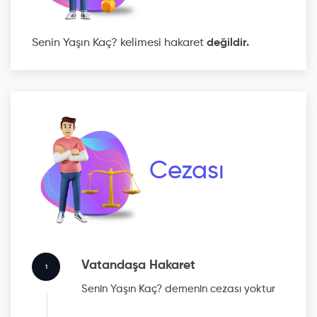
Senin Yaşın Kaç? kelimesi hakaret
değildir.
Cezası
Vatandaşa Hakaret
1
Senin Yaşın Kaç?
demenin cezası yoktur