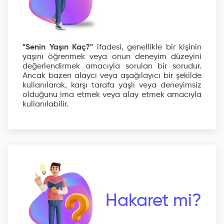
"Senin Yaşın Kaç?"
ifadesi, genellikle bir kişinin
yaşını öğrenmek veya onun deneyim düzeyini
değerlendirmek amacıyla sorulan bir sorudur.
Ancak bazen alaycı veya aşağılayıcı bir şekilde
kullanılarak, karşı tarafa yaşlı veya deneyimsiz
olduğunu ima etmek veya alay etmek amacıyla
kullanılabilir.
Hakaret mi?