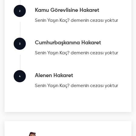
Kamu Görevlisine Hakaret
2
Senin Yaşın Kaç?
demenin cezası yoktur
Cumhurbaşkanına Hakaret
3
Senin Yaşın Kaç?
demenin cezası yoktur
Alenen Hakaret
4
Senin Yaşın Kaç?
demenin cezası yoktur