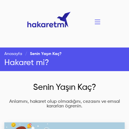
Anasayfa
Senin Yaşın Kaç?
Hakaret mi?
Senin Yaşın Kaç?
Anlamını, hakaret olup olmadığını, cezasını ve emsal
kararları ögrenin.