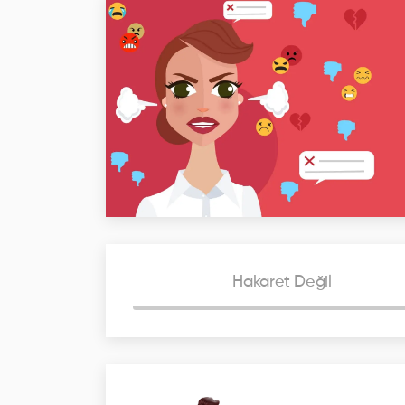
Hakaret Değil