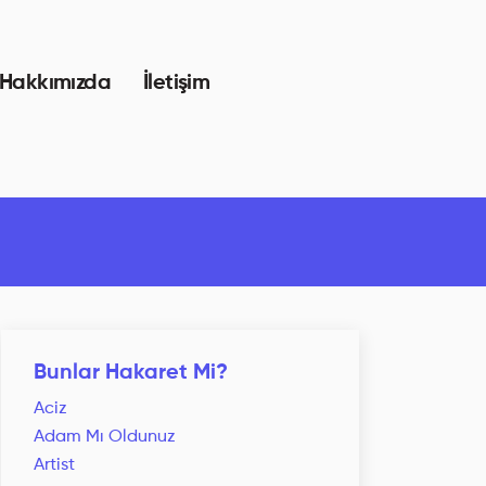
Hakkımızda
İletişim
Bunlar Hakaret Mi?
Aciz
Adam Mı Oldunuz
Artist