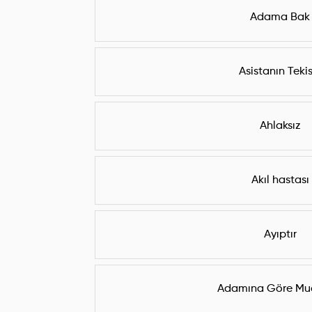
Adama Bak
Asistanın Tekis
Ahlaksız
Akıl hastası
Ayıptır
Adamına Göre Mu