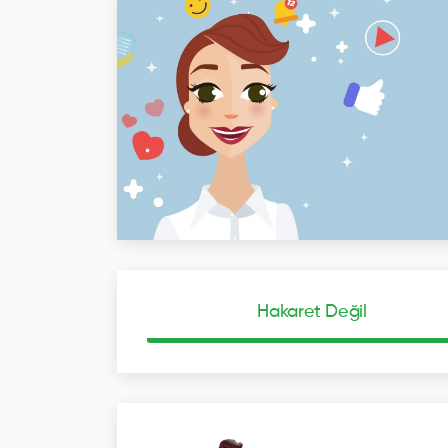
Hakaret Değil