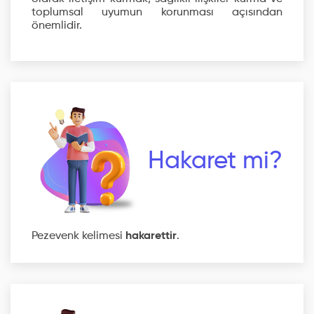
toplumsal uyumun korunması açısından
önemlidir.
Hakaret mi?
Pezevenk kelimesi
hakarettir
.