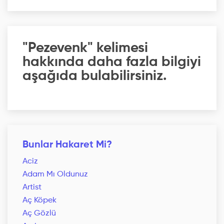
"Pezevenk" kelimesi
hakkında daha fazla bilgiyi
aşağıda bulabilirsiniz.
Bunlar Hakaret Mi?
Aciz
Adam Mı Oldunuz
Artist
Aç Köpek
Aç Gözlü