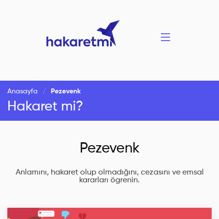
Anasayfa
Pezevenk
Hakaret mi?
Pezevenk
Anlamını, hakaret olup olmadığını, cezasını ve emsal
kararları ögrenin.