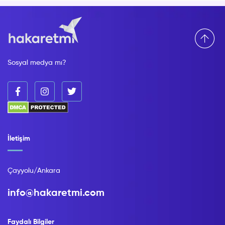
Sosyal medya mı?
İletişim
Çayyolu/Ankara
info@hakaretmi.com
Faydalı Bilgiler