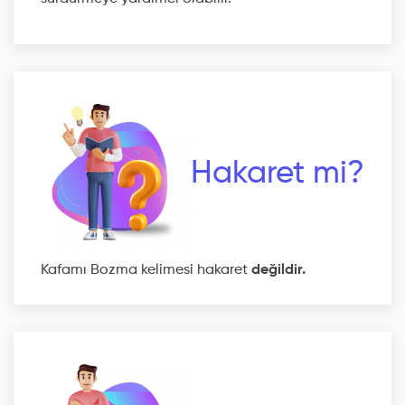
Hakaret mi?
Kafamı Bozma kelimesi hakaret
değildir.