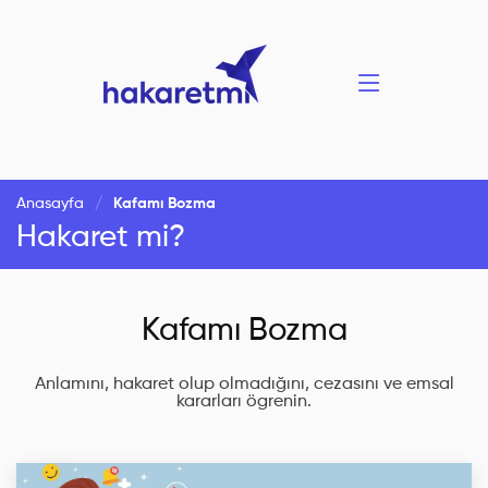
Anasayfa
Kafamı Bozma
Hakaret mi?
Kafamı Bozma
Anlamını, hakaret olup olmadığını, cezasını ve emsal
kararları ögrenin.