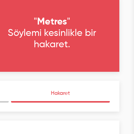
"
Metres
"
Söylemi kesinlikle bir
hakaret.
Hakaret