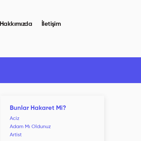
Hakkımızda
İletişim
Bunlar Hakaret Mi?
Aciz
Adam Mı Oldunuz
Artist