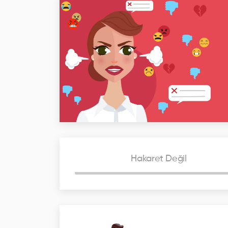
Hakaret Değil