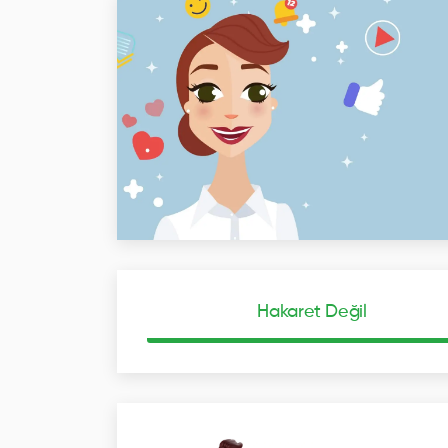
Hakaret Değil