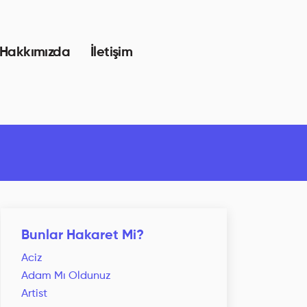
Hakkımızda
İletişim
Bunlar Hakaret Mi?
Aciz
Adam Mı Oldunuz
Artist