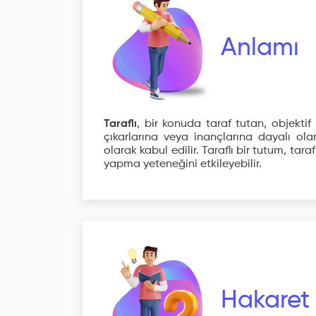
Anlamı
Taraflı
, bir konuda taraf tutan, objektif
çıkarlarına veya inançlarına dayalı ola
olarak kabul edilir. Taraflı bir tutum, tara
yapma yeteneğini etkileyebilir.
Hakaret