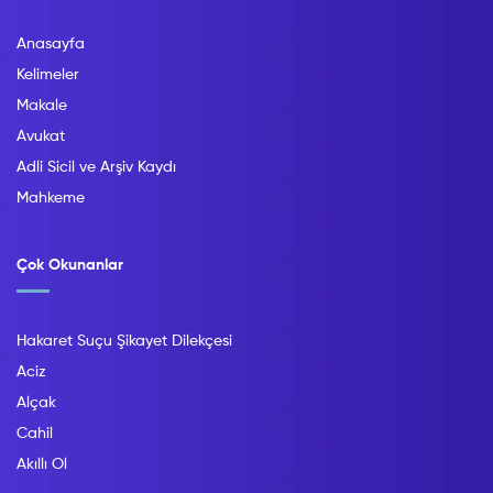
Anasayfa
Kelimeler
Makale
Avukat
Adli Sicil ve Arşiv Kaydı
Mahkeme
Çok Okunanlar
Hakaret Suçu Şikayet Dilekçesi
Aciz
Alçak
Cahil
Akıllı Ol