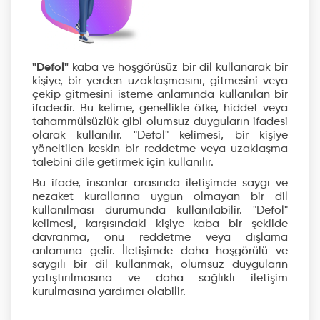
"Defol"
kaba ve hoşgörüsüz bir dil kullanarak bir
kişiye, bir yerden uzaklaşmasını, gitmesini veya
çekip gitmesini isteme anlamında kullanılan bir
ifadedir. Bu kelime, genellikle öfke, hiddet veya
tahammülsüzlük gibi olumsuz duyguların ifadesi
olarak kullanılır. "Defol" kelimesi, bir kişiye
yöneltilen keskin bir reddetme veya uzaklaşma
talebini dile getirmek için kullanılır.
Bu ifade, insanlar arasında iletişimde saygı ve
nezaket kurallarına uygun olmayan bir dil
kullanılması durumunda kullanılabilir. "Defol"
kelimesi, karşısındaki kişiye kaba bir şekilde
davranma, onu reddetme veya dışlama
anlamına gelir. İletişimde daha hoşgörülü ve
saygılı bir dil kullanmak, olumsuz duyguların
yatıştırılmasına ve daha sağlıklı iletişim
kurulmasına yardımcı olabilir.