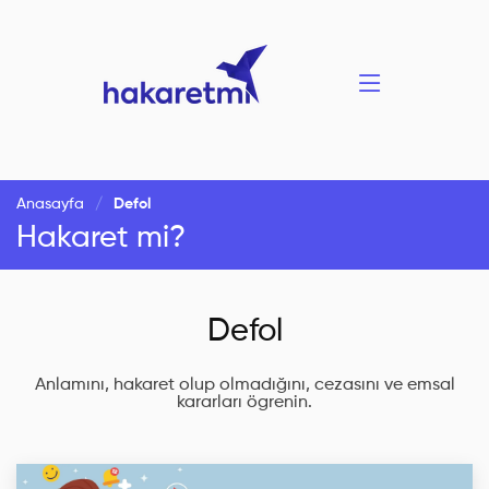
Anasayfa
Defol
Hakaret mi?
Defol
Anlamını, hakaret olup olmadığını, cezasını ve emsal
kararları ögrenin.