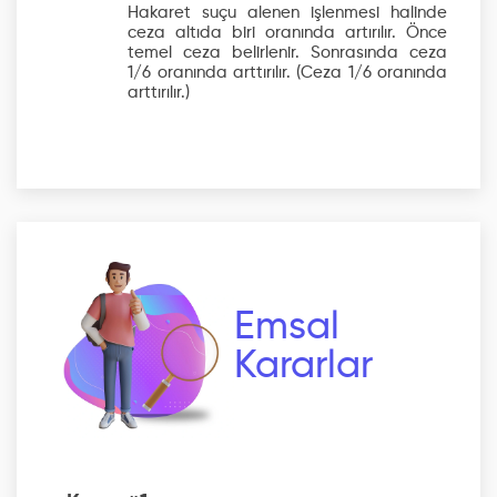
Hakaret suçu alenen işlenmesi halinde
ceza altıda biri oranında artırılır. Önce
temel ceza belirlenir. Sonrasında ceza
1/6 oranında arttırılır.
(Ceza 1/6 oranında
arttırılır.)
Emsal
Kararlar