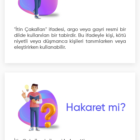
"İtin Çakalları" ifadesi, argo veya gayri resmi bir
dilde kullanılan bir tabirdir. Bu ifadeyle kişi, kötü
niyetli veya düşmanca kişileri tanımlarken veya
eleştirirken kullanabilir.
Hakaret mi?