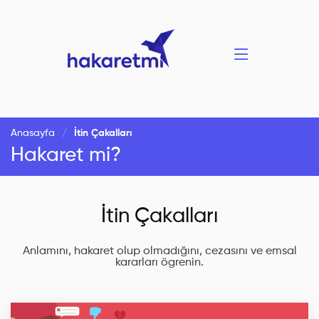
Anasayfa
İtin Çakalları
Hakaret mi?
İtin Çakalları
Anlamını, hakaret olup olmadığını, cezasını ve emsal
kararları ögrenin.