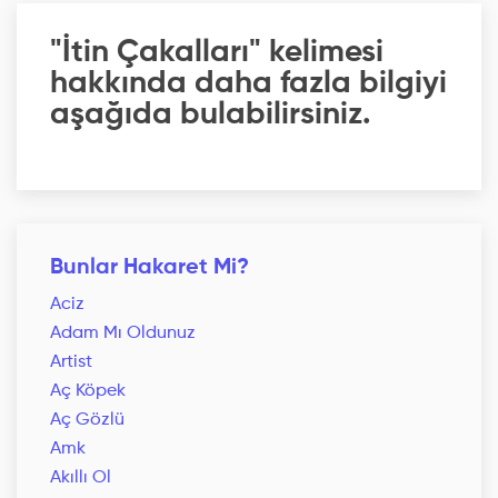
"İtin Çakalları" kelimesi
hakkında daha fazla bilgiyi
aşağıda bulabilirsiniz.
Bunlar Hakaret Mi?
Aciz
Adam Mı Oldunuz
Artist
Aç Köpek
Aç Gözlü
Amk
Akıllı Ol