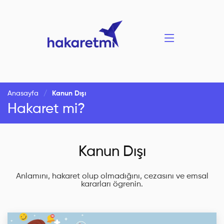
Anasayfa
Kanun Dışı
Hakaret mi?
Kanun Dışı
Anlamını, hakaret olup olmadığını, cezasını ve emsal
kararları ögrenin.