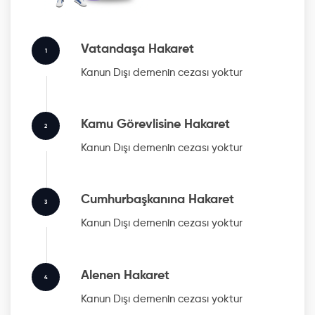
Vatandaşa Hakaret
1
Kanun Dışı
demenin cezası yoktur
Kamu Görevlisine Hakaret
2
Kanun Dışı
demenin cezası yoktur
Cumhurbaşkanına Hakaret
3
Kanun Dışı
demenin cezası yoktur
Alenen Hakaret
4
Kanun Dışı
demenin cezası yoktur