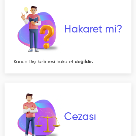
Hakaret mi?
Kanun Dışı kelimesi hakaret
değildir.
Cezası