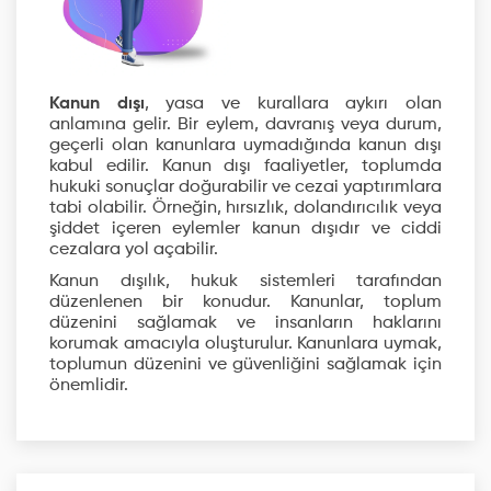
Kanun dışı
, yasa ve kurallara aykırı olan
anlamına gelir. Bir eylem, davranış veya durum,
geçerli olan kanunlara uymadığında kanun dışı
kabul edilir. Kanun dışı faaliyetler, toplumda
hukuki sonuçlar doğurabilir ve cezai yaptırımlara
tabi olabilir. Örneğin, hırsızlık, dolandırıcılık veya
şiddet içeren eylemler kanun dışıdır ve ciddi
cezalara yol açabilir.
Kanun dışılık, hukuk sistemleri tarafından
düzenlenen bir konudur. Kanunlar, toplum
düzenini sağlamak ve insanların haklarını
korumak amacıyla oluşturulur. Kanunlara uymak,
toplumun düzenini ve güvenliğini sağlamak için
önemlidir.