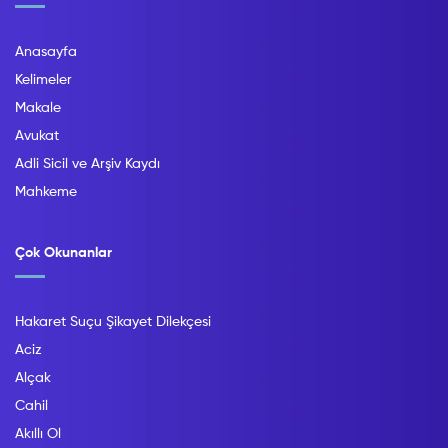
Anasayfa
Kelimeler
Makale
Avukat
Adli Sicil ve Arşiv Kaydı
Mahkeme
Çok Okunanlar
Hakaret Suçu Şikayet Dilekçesi
Aciz
Alçak
Cahil
Akıllı Ol