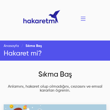
Anasayfa
Sıkma Baş
Hakaret mi?
Sıkma Baş
Anlamını, hakaret olup olmadığını, cezasını ve emsal
kararları ögrenin.