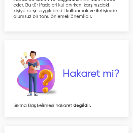
eder. Bu tür ifadeleri kullanırken, karşınızdaki
kişiye karşı saygılı bir dil kullanmak ve iletişimde
olumsuz bir tonu önlemek önemlidir.
Hakaret mi?
Sıkma Baş kelimesi hakaret
değildir.