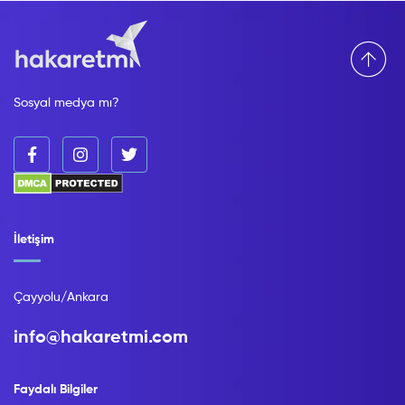
Sosyal medya mı?
İletişim
Çayyolu/Ankara
info@hakaretmi.com
Faydalı Bilgiler