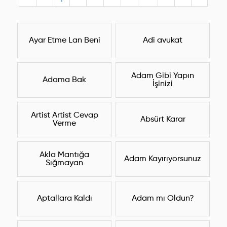
Ayar Etme Lan Beni
Adi avukat
Adam Gibi Yapın
Adama Bak
İşinizi
Artist Artist Cevap
Absürt Karar
Verme
Akla Mantığa
Adam Kayırıyorsunuz
Sığmayan
Aptallara Kaldı
Adam mı Oldun?