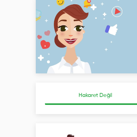
Hakaret Değil