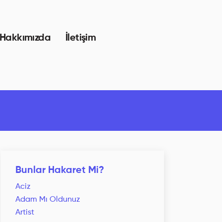
Hakkımızda
İletişim
Bunlar Hakaret Mi?
Aciz
Adam Mı Oldunuz
Artist