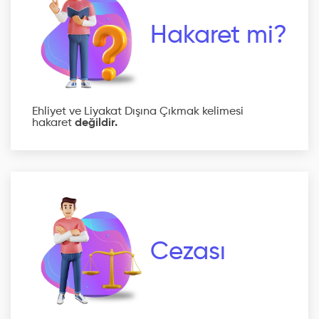
Hakaret mi?
Ehliyet ve Liyakat Dışına Çıkmak kelimesi
hakaret
değildir.
Cezası