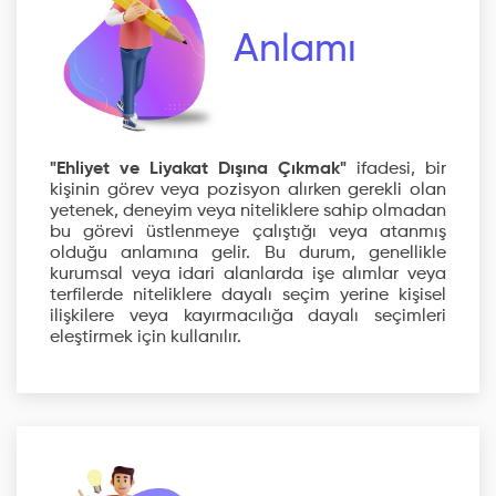
Anlamı
"Ehliyet ve Liyakat Dışına Çıkmak"
ifadesi, bir
kişinin görev veya pozisyon alırken gerekli olan
yetenek, deneyim veya niteliklere sahip olmadan
bu görevi üstlenmeye çalıştığı veya atanmış
olduğu anlamına gelir. Bu durum, genellikle
kurumsal veya idari alanlarda işe alımlar veya
terfilerde niteliklere dayalı seçim yerine kişisel
ilişkilere veya kayırmacılığa dayalı seçimleri
eleştirmek için kullanılır.