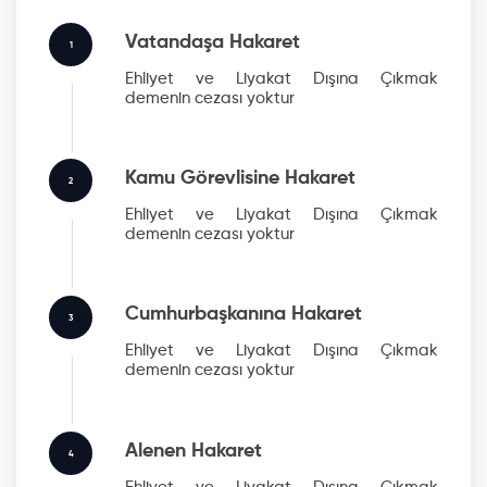
Vatandaşa Hakaret
1
Ehliyet ve Liyakat Dışına Çıkmak
demenin cezası yoktur
Kamu Görevlisine Hakaret
2
Ehliyet ve Liyakat Dışına Çıkmak
demenin cezası yoktur
Cumhurbaşkanına Hakaret
3
Ehliyet ve Liyakat Dışına Çıkmak
demenin cezası yoktur
Alenen Hakaret
4