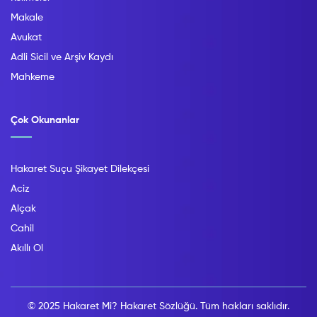
Makale
Avukat
Adli Sicil ve Arşiv Kaydı
Mahkeme
Çok Okunanlar
Hakaret Suçu Şikayet Dilekçesi
Aciz
Alçak
Cahil
Akıllı Ol
© 2025 Hakaret Mi? Hakaret Sözlüğü. Tüm hakları saklıdır.