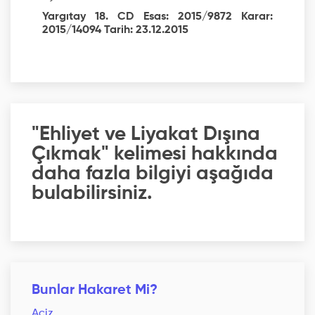
Yargıtay 18. CD Esas: 2015/9872 Karar:
2015/14094 Tarih: 23.12.2015
"Ehliyet ve Liyakat Dışına
Çıkmak" kelimesi hakkında
daha fazla bilgiyi aşağıda
bulabilirsiniz.
Bunlar Hakaret Mi?
Aciz