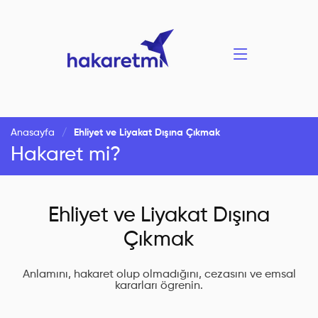
Anasayfa
Ehliyet ve Liyakat Dışına Çıkmak
Hakaret mi?
Ehliyet ve Liyakat Dışına
Çıkmak
Anlamını, hakaret olup olmadığını, cezasını ve emsal
kararları ögrenin.