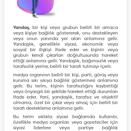
Yandaş
, bir kişi veya grubun belirli bir amaca
veya kişiye bağlılık göstererek, onu destekleyen
veya onun yanında yer alan anlamına gelir.
Yandaşlık, genellikle siyasi, ekonomik veya
sosyal bir ilişkiyi ifade eder ve kişinin veya
grubun kendi çıkarları doğrultusunda hareket
ettiği anlamına gelir. Yandaşlık, bağımsızlık veya
tarafsızlık yerine, belirli bir tarafı tutmayı içerir.
medya organının belirli bir kişi, parti, görüş veya
kuruma sıkı sıkıya bağlılık göstermesi anlamına
gelir. Bu terim, kişinin tarafsızlığını kaybettiği
veya önyargılı bir şekilde hareket ettiği durumları
ifade eder. Yani, yandaşlık, tarafsız ve objektif
olmama, özel bir çıkar veya amaç için belirli bir
tarafı destekleme anlamına gelir.
Bu terim sıklıkla siyasi bağlamda kullanılır,
özellikle medya organları veya gazeteciler için
siyasi liderlere veya partiye bağlılık