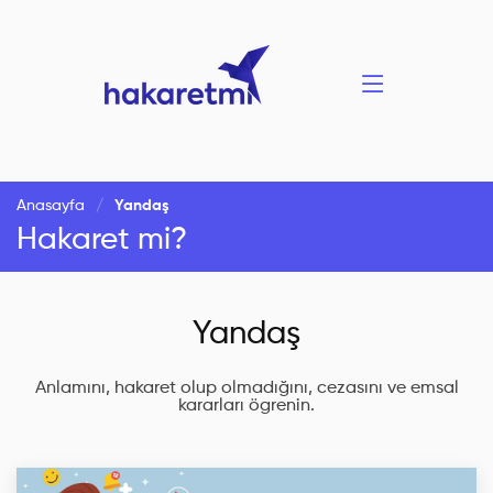
Anasayfa
Yandaş
Hakaret mi?
Yandaş
Anlamını, hakaret olup olmadığını, cezasını ve emsal
kararları ögrenin.