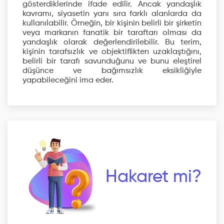
gösterdiklerinde ifade edilir. Ancak yandaşlık
kavramı, siyasetin yanı sıra farklı alanlarda da
kullanılabilir. Örneğin, bir kişinin belirli bir şirketin
veya markanın fanatik bir taraftarı olması da
yandaşlık olarak değerlendirilebilir. Bu terim,
kişinin tarafsızlık ve objektiflikten uzaklaştığını,
belirli bir tarafı savunduğunu ve bunu eleştirel
düşünce ve bağımsızlık eksikliğiyle
yapabileceğini ima eder.
Hakaret mi?