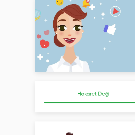
Hakaret Değil