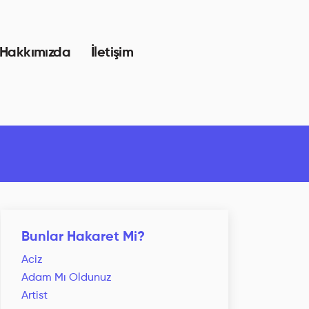
Hakkımızda
İletişim
Bunlar Hakaret Mi?
Aciz
Adam Mı Oldunuz
Artist