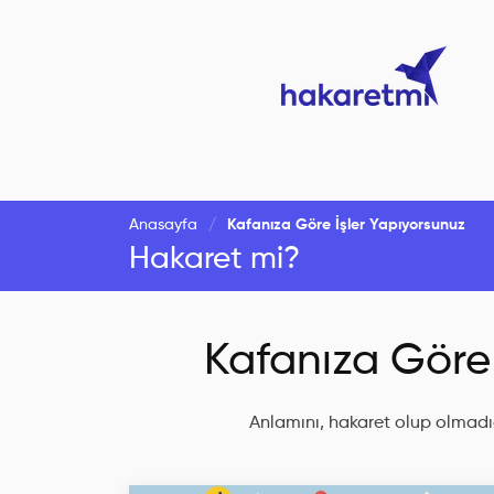
Anasayfa
Kafanıza Göre İşler Yapıyorsunuz
Hakaret mi?
Kafanıza Göre 
Anlamını, hakaret olup olmadığ