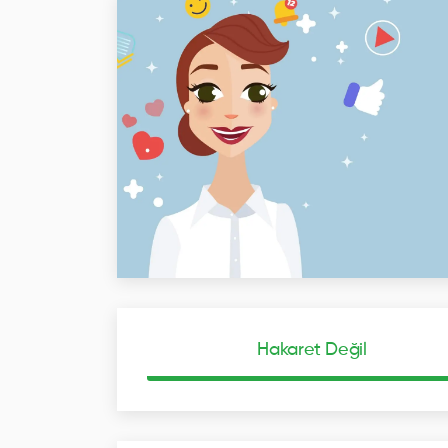
Hakaret Değil