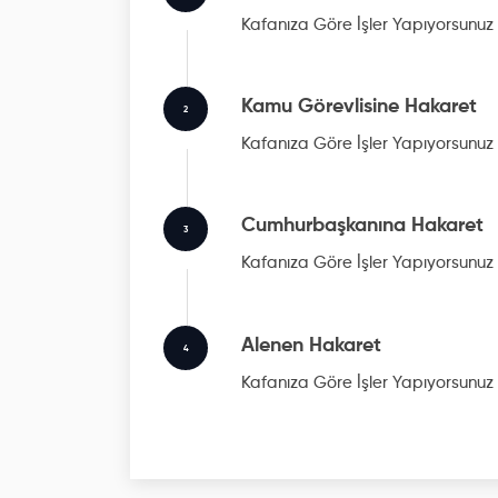
Kafanıza Göre İşler Yapıyorsunuz
Kamu Görevlisine Hakaret
2
Kafanıza Göre İşler Yapıyorsunuz
Cumhurbaşkanına Hakaret
3
Kafanıza Göre İşler Yapıyorsunuz
Alenen Hakaret
4
Kafanıza Göre İşler Yapıyorsunuz