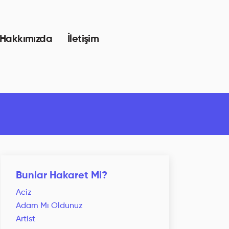
Hakkımızda
İletişim
Bunlar Hakaret Mi?
Aciz
Adam Mı Oldunuz
Artist