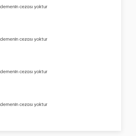
demenin cezası yoktur
demenin cezası yoktur
demenin cezası yoktur
demenin cezası yoktur