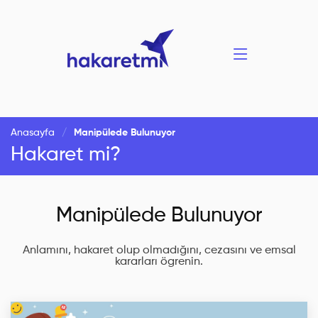
Anasayfa
Manipülede Bulunuyor
Hakaret mi?
Manipülede Bulunuyor
Anlamını, hakaret olup olmadığını, cezasını ve emsal
kararları ögrenin.