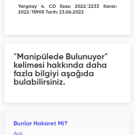
Yargıtay 4. CD Esas: 2022/2233 Karar:
2022/15905 Tarih: 23.06.2022
"Manipülede Bulunuyor"
kelimesi hakkında daha
fazla bilgiyi aşağıda
bulabilirsiniz.
Bunlar Hakaret Mi?
Aciz