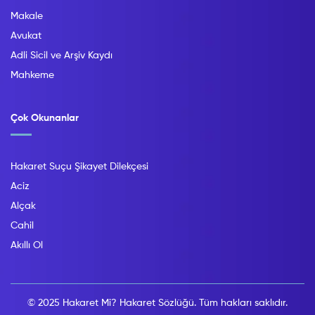
Makale
Avukat
Adli Sicil ve Arşiv Kaydı
Mahkeme
Çok Okunanlar
Hakaret Suçu Şikayet Dilekçesi
Aciz
Alçak
Cahil
Akıllı Ol
© 2025 Hakaret Mi? Hakaret Sözlüğü. Tüm hakları saklıdır.