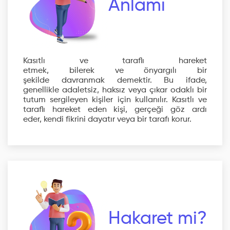
Anlamı
Kasıtlı ve taraflı hareket
etmek, bilerek ve önyargılı bir
şekilde davranmak demektir. Bu ifade,
genellikle adaletsiz, haksız veya çıkar odaklı bir
tutum sergileyen kişiler için kullanılır. Kasıtlı ve
taraflı hareket eden kişi, gerçeği göz ardı
eder, kendi fikrini dayatır veya bir tarafı korur.
Hakaret mi?