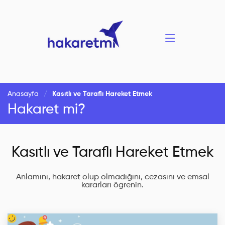
Anasayfa
Kasıtlı ve Taraflı Hareket Etmek
Hakaret mi?
Kasıtlı ve Taraflı Hareket Etmek
Anlamını, hakaret olup olmadığını, cezasını ve emsal
kararları ögrenin.