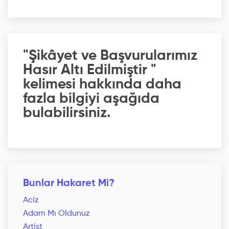
"Şikâyet ve Başvurularımız
Hasır Altı Edilmiştir "
kelimesi hakkında daha
fazla bilgiyi aşağıda
bulabilirsiniz.
Bunlar Hakaret Mi?
Aciz
Adam Mı Oldunuz
Artist