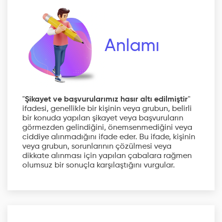
Anlamı
"
Şikayet ve başvurularımız hasır altı edilmiştir
"
ifadesi, genellikle bir kişinin veya grubun, belirli
bir konuda yapılan şikayet veya başvuruların
görmezden gelindiğini, önemsenmediğini veya
ciddiye alınmadığını ifade eder. Bu ifade, kişinin
veya grubun, sorunlarının çözülmesi veya
dikkate alınması için yapılan çabalara rağmen
olumsuz bir sonuçla karşılaştığını vurgular.