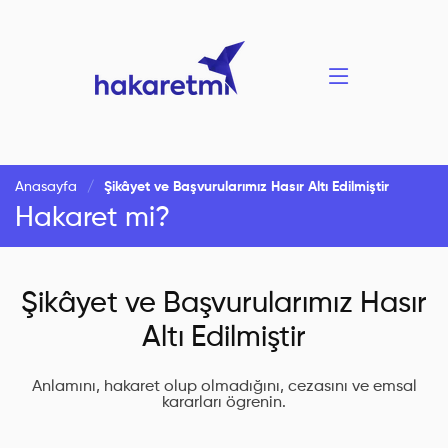
Anasayfa
Şikâyet ve Başvurularımız Hasır Altı Edilmiştir
Hakaret mi?
Şikâyet ve Başvurularımız Hasır
Altı Edilmiştir
Anlamını, hakaret olup olmadığını, cezasını ve emsal
kararları ögrenin.