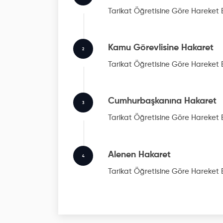
Tarikat Öğretisine Göre Hareket
Kamu Görevlisine Hakaret
2
Tarikat Öğretisine Göre Hareket
Cumhurbaşkanına Hakaret
3
Tarikat Öğretisine Göre Hareket
Alenen Hakaret
4
Tarikat Öğretisine Göre Hareket