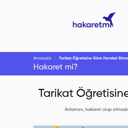
Anasayfa
Tarikat Öğretisine Göre Hareket Etme
Hakaret mi?
Tarikat Öğretisi
Anlamını, hakaret olup olmadığ