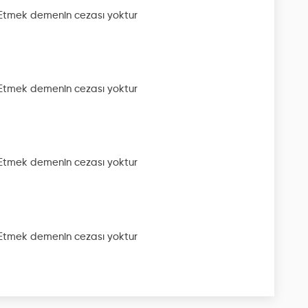
 Etmek
demenin cezası yoktur
 Etmek
demenin cezası yoktur
 Etmek
demenin cezası yoktur
 Etmek
demenin cezası yoktur