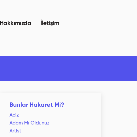
Hakkımızda
İletişim
Bunlar Hakaret Mi?
Aciz
Adam Mı Oldunuz
Artist