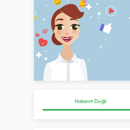
Hakaret Değil