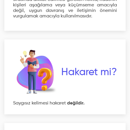
kişileri aşağılama veya küçümseme amacıyla
değil, uygun davranış ve iletişimin önemini
vurgulamak amacıyla kullanılmasıdır.
Hakaret mi?
Saygısız kelimesi hakaret
değildir.