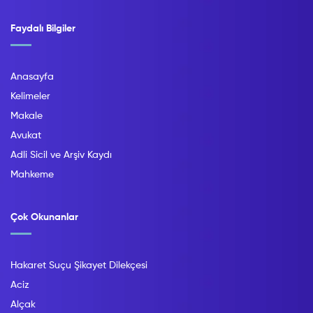
Faydalı Bilgiler
Anasayfa
Kelimeler
Makale
Avukat
Adli Sicil ve Arşiv Kaydı
Mahkeme
Çok Okunanlar
Hakaret Suçu Şikayet Dilekçesi
Aciz
Alçak