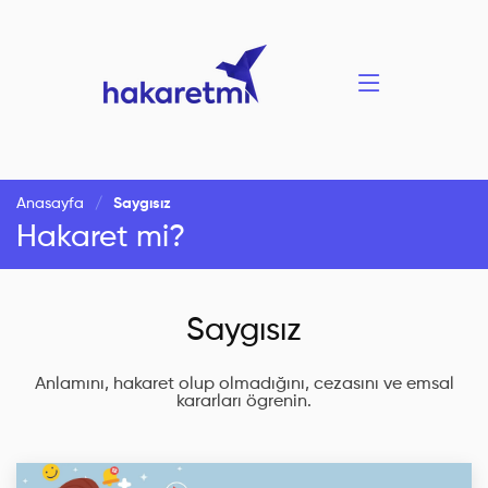
Anasayfa
Saygısız
Hakaret mi?
Saygısız
Anlamını, hakaret olup olmadığını, cezasını ve emsal
kararları ögrenin.