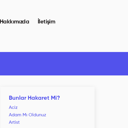
Hakkımızda
İletişim
Bunlar Hakaret Mi?
Aciz
Adam Mı Oldunuz
Artist