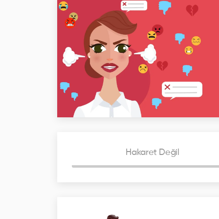
Hakaret Değil