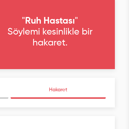
"
Ruh Hastası
"
Söylemi kesinlikle bir
hakaret.
Hakaret