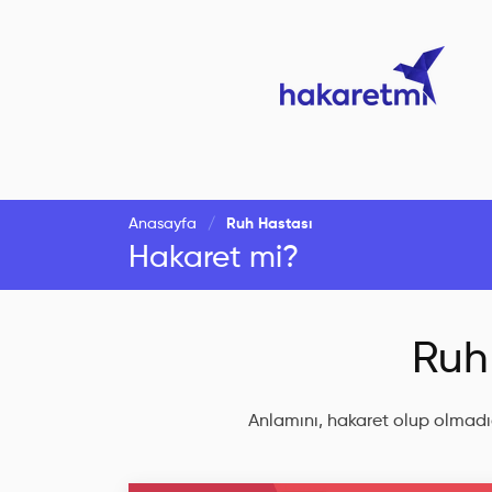
Anasayfa
Ruh Hastası
Hakaret mi?
Ruh
Anlamını, hakaret olup olmadığ