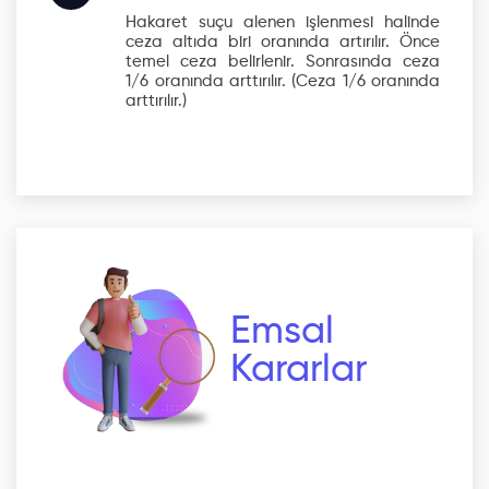
Hakaret suçu alenen işlenmesi halinde
ceza altıda biri oranında artırılır. Önce
temel ceza belirlenir. Sonrasında ceza
1/6 oranında arttırılır.
(Ceza 1/6 oranında
arttırılır.)
Emsal
Kararlar