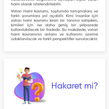
haini olarak nitelendirilebilir.
Vatan Haini kavramı, toplumda tartışmalara ve
farklı yorumlara yol açabilir. Kimi insanlar için
vatan haini kavramı kesin bir tanıma sahipken,
kimileri için ise daha geniş bir yelpazede
kullanılabilecek bir ifadedir. Bu makalede, vatan
haini kavramının anlamı ve kullanımı üzerine
odaklanılacak ve farklı perspektifler sunulacaktır.
Hakaret mi?