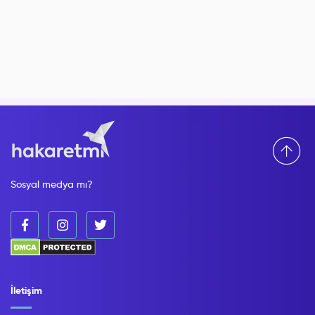
Sosyal medya mı?
İletişim