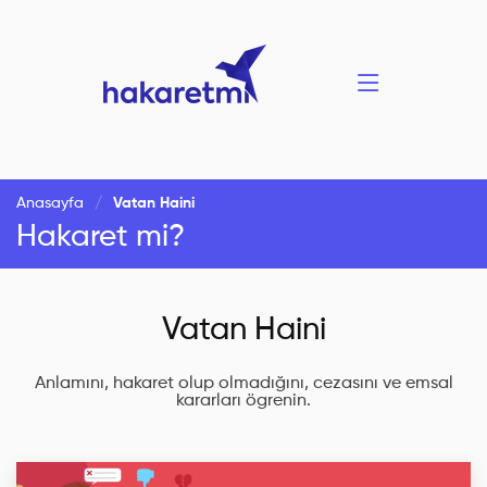
Anasayfa
Vatan Haini
Hakaret mi?
Vatan Haini
Anlamını, hakaret olup olmadığını, cezasını ve emsal
kararları ögrenin.