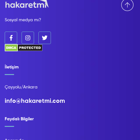
Sosyal medya mı?
İletişim
Çayyolu/Ankara
info@hakaretmi.com
Faydalı Bilgiler