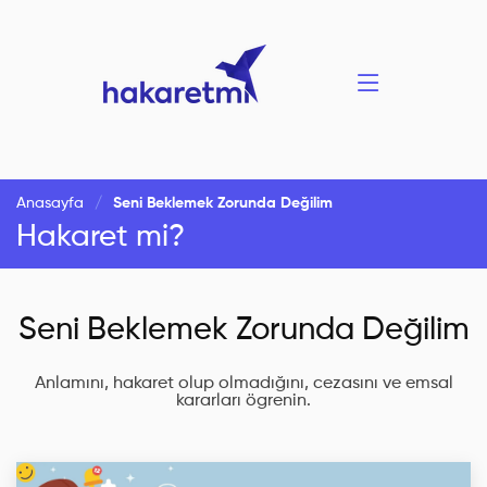
Anasayfa
Seni Beklemek Zorunda Değilim
Hakaret mi?
Seni Beklemek Zorunda Değilim
Anlamını, hakaret olup olmadığını, cezasını ve emsal
kararları ögrenin.