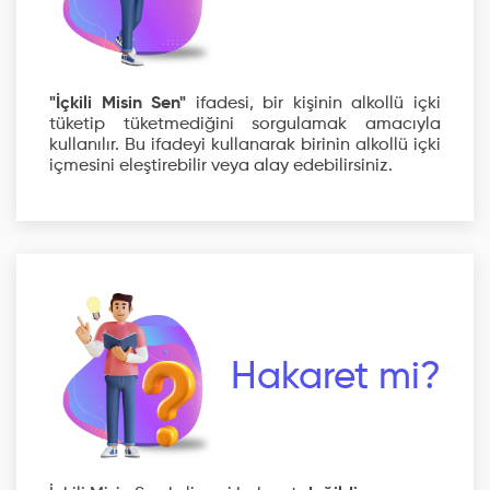
"İçkili Misin Sen"
ifadesi, bir kişinin alkollü içki
tüketip tüketmediğini sorgulamak amacıyla
kullanılır. Bu ifadeyi kullanarak birinin alkollü içki
içmesini eleştirebilir veya alay edebilirsiniz.
Hakaret mi?