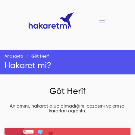
Anasayfa
Göt Herif
Hakaret mi?
Göt Herif
Anlamını, hakaret olup olmadığını, cezasını ve emsal
kararları ögrenin.