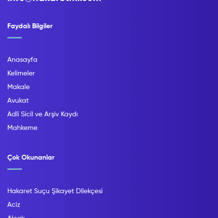
Faydalı Bilgiler
Anasayfa
Kelimeler
Makale
Avukat
Adli Sicil ve Arşiv Kaydı
Mahkeme
Çok Okunanlar
Hakaret Suçu Şikayet Dilekçesi
Aciz