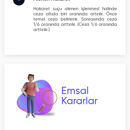
4
Hakaret suçu alenen işlenmesi halinde
ceza altıda biri oranında artırılır. Önce
temel ceza belirlenir. Sonrasında ceza
1/6 oranında arttırılır.
(Ceza 1/6 oranında
arttırılır.)
Emsal
Kararlar