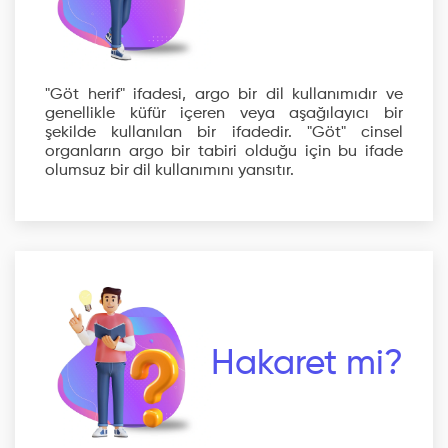
"Göt herif" ifadesi, argo bir dil kullanımıdır ve
genellikle küfür içeren veya aşağılayıcı bir
şekilde kullanılan bir ifadedir. "Göt" cinsel
organların argo bir tabiri olduğu için bu ifade
olumsuz bir dil kullanımını yansıtır.
Hakaret mi?