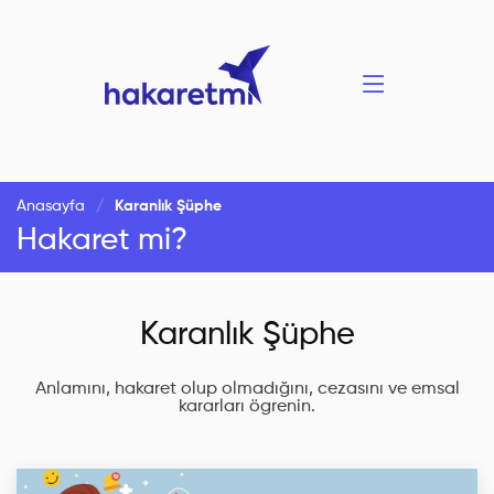
Anasayfa
Karanlık Şüphe
Hakaret mi?
Karanlık Şüphe
Anlamını, hakaret olup olmadığını, cezasını ve emsal
kararları ögrenin.