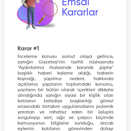
Emsal
Kararlar
Karar #1
İnceleme konusu somut olaya gelince,
sanığın Gazetesi'nin tarihli nüshasında
"Aydınlatma ihalesinde karanlık şüphe"
başlıklı haberi kaleme aldığı, haberin
kaynağı, yapılma nedeni, hakkında
açıklama yapılanın toplumdaki konumu,
yazıların bir bütün olarak içerikleri dikkate
alındığında sanığın siyasi bir kişilik olan
katılanın belediye başkanlığı görevi
sırasındaki birtakım uygulamalarını polemik
yaratan ve rahatsız eden bir üslupla
sorgulayıp sert, ağır ve çarpıcı biçimde
kamuoyunun bilgisine sunduğu, ancak
eylemin katılanın görevinden dolayı