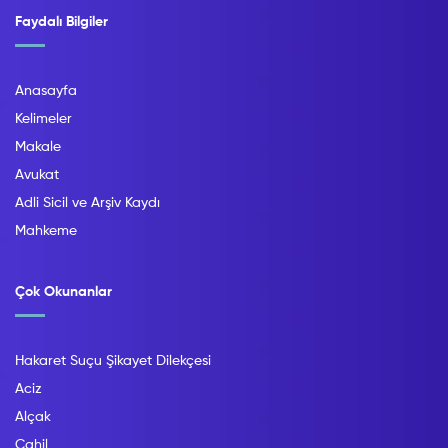
Faydalı Bilgiler
Anasayfa
Kelimeler
Makale
Avukat
Adli Sicil ve Arşiv Kaydı
Mahkeme
Çok Okunanlar
Hakaret Suçu Şikayet Dilekçesi
Aciz
Alçak
Cahil