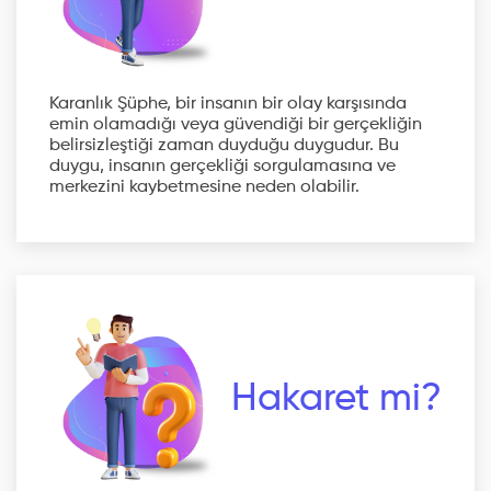
Karanlık Şüphe, bir insanın bir olay karşısında
emin olamadığı veya güvendiği bir gerçekliğin
belirsizleştiği zaman duyduğu duygudur. Bu
duygu, insanın gerçekliği sorgulamasına ve
merkezini kaybetmesine neden olabilir.
Hakaret mi?