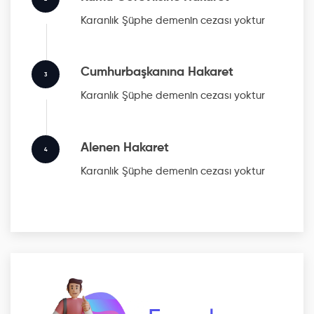
Karanlık Şüphe
demenin cezası yoktur
Cumhurbaşkanına Hakaret
3
Karanlık Şüphe
demenin cezası yoktur
Alenen Hakaret
4
Karanlık Şüphe
demenin cezası yoktur