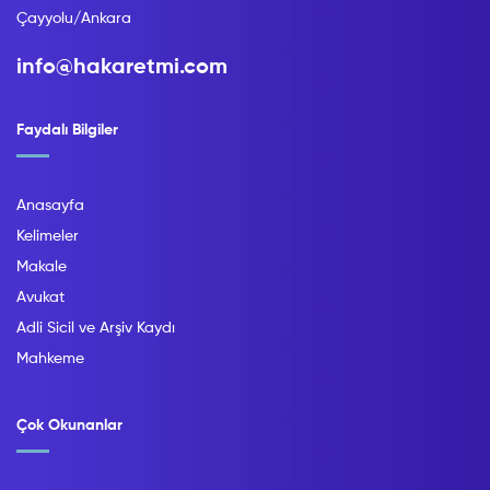
Çayyolu/Ankara
info@hakaretmi.com
Faydalı Bilgiler
Anasayfa
Kelimeler
Makale
Avukat
Adli Sicil ve Arşiv Kaydı
Mahkeme
Çok Okunanlar