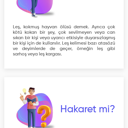
Leş, kokmuş hayvan ölüsü demek. Ayrıca çok
kötü kokan bir şey, çok sevilmeyen veya can
sıkan bir kişi veya uyarıcı etkisiyle duyarsızlaşmış
bir kişi için de kullanılır. Leş kelimesi bazı atasözü
ve deyimlerde de geçer, örneğin leş gibi
sarhoş veya leş kargası.
Hakaret mi?