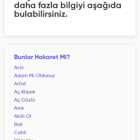
daha fazla bilgiyi aşağıda
bulabilirsiniz.
Bunlar Hakaret Mi?
Aciz
Adam Mı Oldunuz
Artist
Aç Köpek
Aç Gözlü
Amk
Akıllı Ol
Bok
Cahil