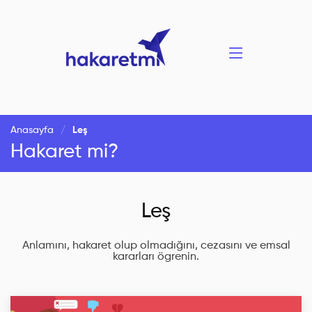
Anasayfa
Leş
Hakaret mi?
Leş
Anlamını, hakaret olup olmadığını, cezasını ve emsal
kararları ögrenin.