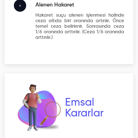
Alenen Hakaret
4
Hakaret suçu alenen işlenmesi halinde
ceza altıda biri oranında artırılır. Önce
temel ceza belirlenir. Sonrasında ceza
1/6 oranında arttırılır.
(Ceza 1/6 oranında
arttırılır.)
Emsal
Kararlar