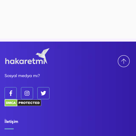
Sosyal medya mı?
İletişim