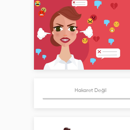
Hakaret Değil