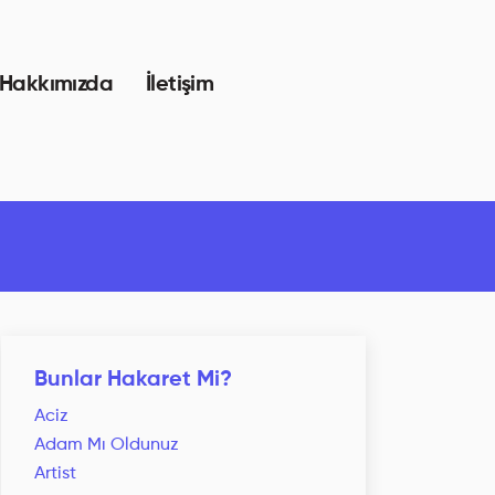
Hakkımızda
İletişim
Bunlar Hakaret Mi?
Aciz
Adam Mı Oldunuz
Artist