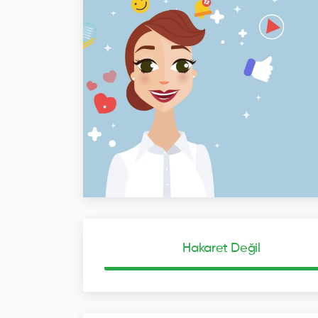
Hakaret Değil