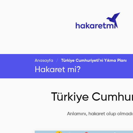
Anasayfa
Türkiye Cumhuriyeti’ni Yıkma Planı
Hakaret mi?
Türkiye Cumhuri
Anlamını, hakaret olup olmadığ