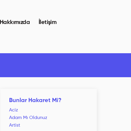
Hakkımızda
İletişim
Bunlar Hakaret Mi?
Aciz
Adam Mı Oldunuz
Artist