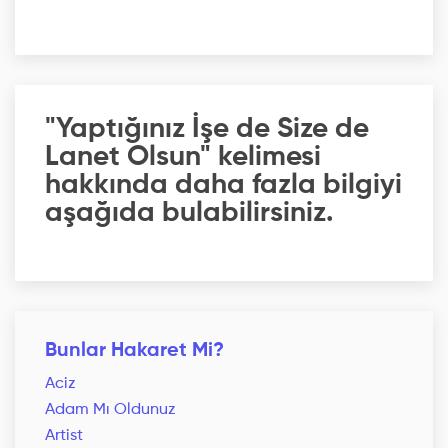
"Yaptığınız İşe de Size de
Lanet Olsun" kelimesi
hakkında daha fazla bilgiyi
aşağıda bulabilirsiniz.
Bunlar Hakaret Mi?
Aciz
Adam Mı Oldunuz
Artist