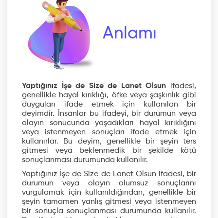
Anlamı
Yaptığınız İşe de Size de Lanet Olsun
ifadesi,
genellikle hayal kırıklığı, öfke veya şaşkınlık gibi
duyguları ifade etmek için kullanılan bir
deyimdir. İnsanlar bu ifadeyi, bir durumun veya
olayın sonucunda yaşadıkları hayal kırıklığını
veya istenmeyen sonuçları ifade etmek için
kullanırlar. Bu deyim, genellikle bir şeyin ters
gitmesi veya beklenmedik bir şekilde kötü
sonuçlanması durumunda kullanılır.
Yaptığınız İşe de Size de Lanet Olsun ifadesi, bir
durumun veya olayın olumsuz sonuçlarını
vurgulamak için kullanıldığından, genellikle bir
şeyin tamamen yanlış gitmesi veya istenmeyen
bir sonuçla sonuçlanması durumunda kullanılır.