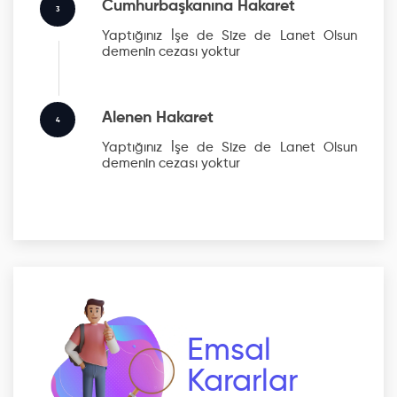
Cumhurbaşkanına Hakaret
3
Yaptığınız İşe de Size de Lanet Olsun
demenin cezası yoktur
Alenen Hakaret
4
Yaptığınız İşe de Size de Lanet Olsun
demenin cezası yoktur
Emsal
Kararlar