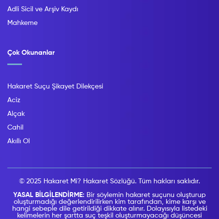
Adli Sicil ve Arşiv Kaydı
Mahkeme
Çok Okunanlar
Hakaret Suçu Şikayet Dilekçesi
Aciz
Alçak
Cahil
Akıllı Ol
© 2025 Hakaret Mi? Hakaret Sözlüğü. Tüm hakları saklıdır.
YASAL BİLGİLENDİRME:
Bir söylemin hakaret suçunu oluşturup
oluşturmadığı değerlendirilirken kim tarafından, kime karşı ve
hangi sebeple dile getirildiği dikkate alınır. Dolayısıyla listedeki
kelimelerin her şartta suç teşkil oluşturmayacağı düşüncesi