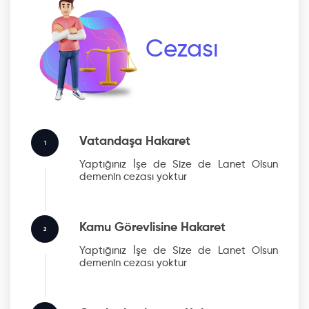
Cezası
Vatandaşa Hakaret
1
Yaptığınız İşe de Size de Lanet Olsun
demenin cezası yoktur
Kamu Görevlisine Hakaret
2
Yaptığınız İşe de Size de Lanet Olsun
demenin cezası yoktur